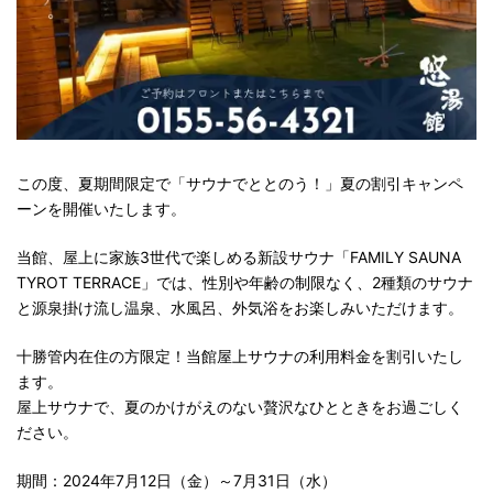
この度、夏期間限定で「サウナでととのう！」夏の割引キャンペ
ーンを開催いたします。
当館、屋上に家族3世代で楽しめる新設サウナ「FAMILY SAUNA
TYROT TERRACE」では、性別や年齢の制限なく、2種類のサウナ
と源泉掛け流し温泉、水風呂、外気浴をお楽しみいただけます。
十勝管内在住の方限定！当館屋上サウナの利用料金を割引いたし
ます。
屋上サウナで、夏のかけがえのない贅沢なひとときをお過ごしく
ださい。
期間：2024年7月12日（金）～7月31日（水）