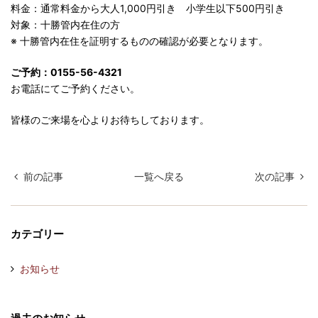
料金：通常料金から大人1,000円引き 小学生以下500円引き
対象：十勝管内在住の方
※ 十勝管内在住を証明するものの確認が必要となります。
ご予約：0155-56-4321
お電話にてご予約ください。
皆様のご来場を心よりお待ちしております。
前の記事
一覧へ戻る
次の記事
カテゴリー
お知らせ