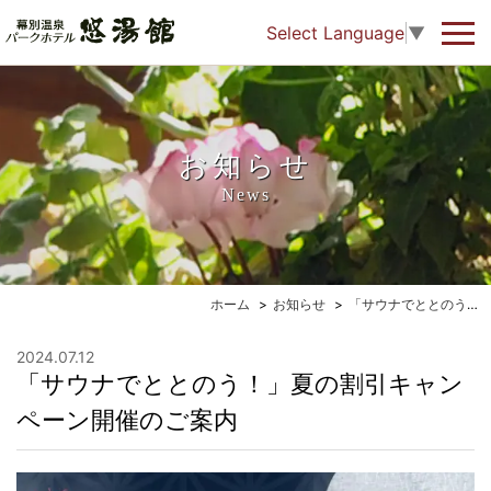
Select Language
▼
お知らせ
News
ホーム
お知らせ
「サウナでととのう！」夏の割引キャンペーン開催のご案内
2024.07.12
「サウナでととのう！」夏の割引キャン
ペーン開催のご案内