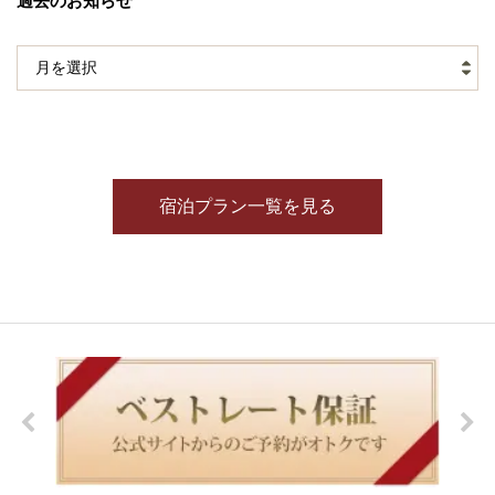
過去のお知らせ
宿泊プラン一覧を見る