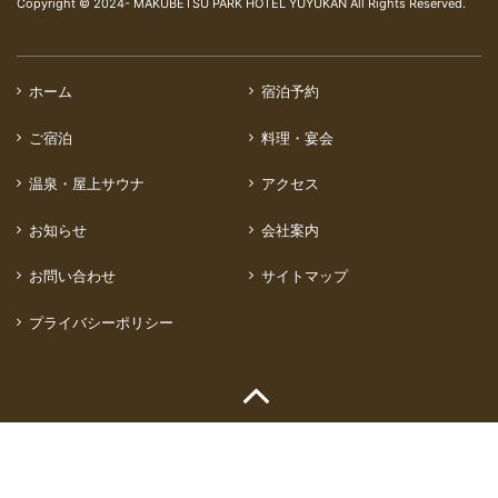
Copyright © 2024- MAKUBETSU PARK HOTEL YUYUKAN All Rights Reserved.
ホーム
宿泊予約
ご宿泊
料理・宴会
温泉・屋上サウナ
アクセス
お知らせ
会社案内
お問い合わせ
サイトマップ
プライバシーポリシー